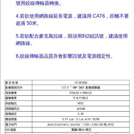
號用絞線傳輸器轉換。
4.若欲使用網路線延長電源，建議用 CAT6，距離不要
超過 50米。
5.若欲配合麥克風拉線，因須用到2組訊號，建議使用
網路線。
6.絞線傳輸器品質亦會影響訊號及電源穩定性。