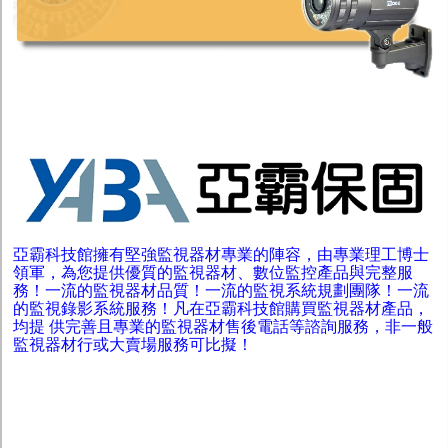
亞霸科技館擁有堅強監視器材專業的陣容，由專業理工博士
領軍，為您提供優質的監視器材、數位監控產品與完整服
務！一流的監視器材品質！一流的監視系統規劃團隊！一流
的監視錄影系統服務！凡在亞霸科技館購買監視器材產品，
均提 供完善且專業的監視器材售後電話等諮詢服務，非一般
監視器材行或大賣場服務可比擬！