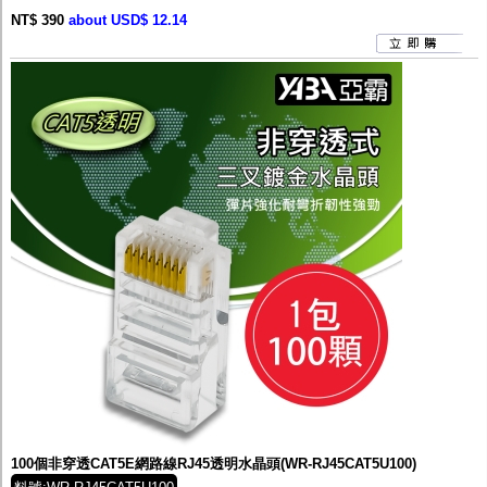
NT$ 390
about USD$ 12.14
100個非穿透CAT5E網路線RJ45透明水晶頭(WR-RJ45CAT5U100)