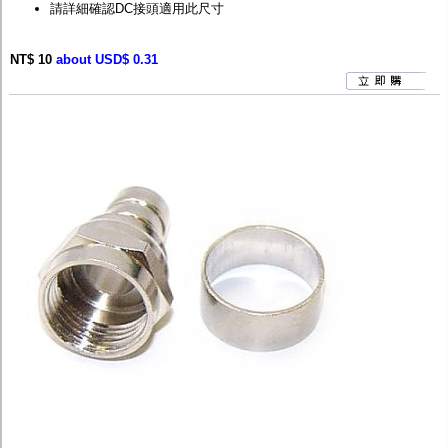
請詳細確認DC接頭適用此尺寸
NT$ 10
about USD$ 0.31