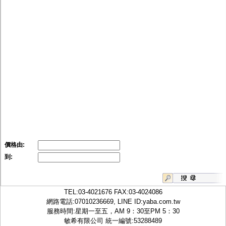
價格由:
到:
TEL:
03-4021676
FAX:03-4024086
網路電話:07010236669, LINE ID:
yaba.com.tw
服務時間:星期一至五，AM 9：30至PM 5：30
敏希有限公司 統一編號:53288489