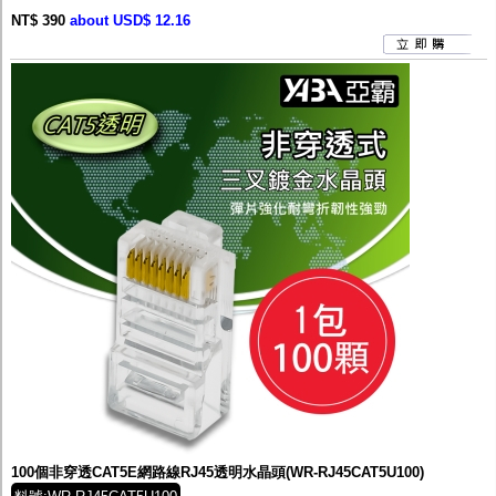
NT$ 390
about USD$ 12.16
100個非穿透CAT5E網路線RJ45透明水晶頭(WR-RJ45CAT5U100)