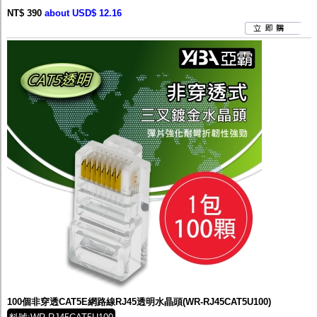
NT$ 390
about USD$ 12.16
100個非穿透CAT5E網路線RJ45透明水晶頭(WR-RJ45CAT5U100)