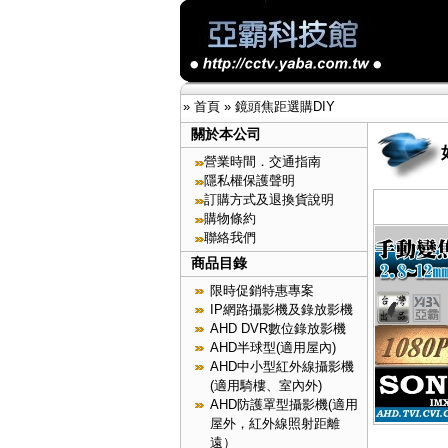
»
首頁
»
鏡頭焦距選購DIY
關於本公司
營業時間．交通指南
隱私權保護聲明
訂購方式及退換貨說明
購物條約
聯絡我們
商品目錄
限時促銷特惠專案
IP網路攝影機及錄放影機
AHD DVR數位錄放影機
AHD半球型(適用屋內)
AHD中小型紅外線攝影機
(適用騎樓、室內外)
AHD防護罩型攝影機(適用
屋外，紅外線照射距離
遠）