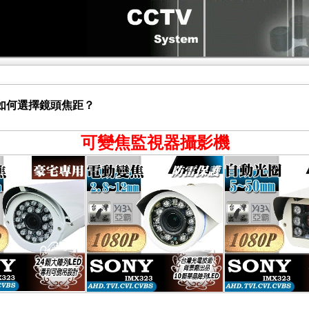
如何選擇鏡頭焦距？
可變焦監視器攝影機