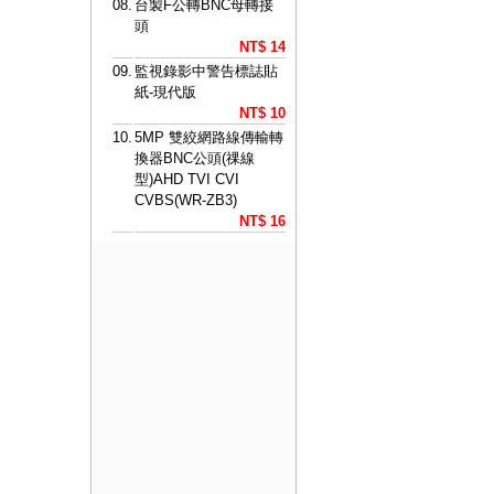
08.
台製F公轉BNC母轉接
頭
NT$ 14
09.
監視錄影中警告標誌貼
紙-現代版
NT$ 10
10.
5MP 雙絞網路線傳輸轉
換器BNC公頭(祼線
型)AHD TVI CVI
CVBS(WR-ZB3)
NT$ 16