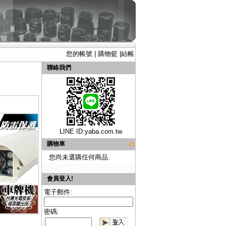
您的帳號
|
購物籃
|
結帳
聯絡我們
LINE ID:
yaba.com.tw
購物車
您尚未選購任何商品.
會員登入!
電子郵件:
密碼: