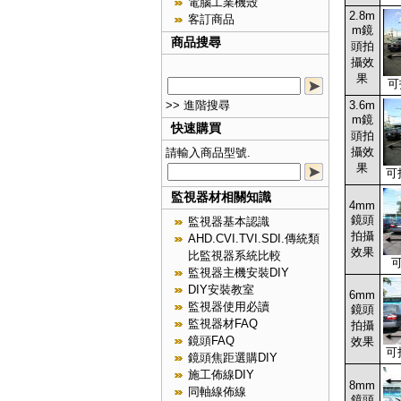
電腦工業機殼
2.8m
客訂商品
m鏡
商品搜尋
頭拍
攝效
果
可
3.6m
>> 進階搜尋
m鏡
快速購買
頭拍
攝效
請輸入商品型號.
果
可
監視器材相關知識
4mm
鏡頭
監視器基本認識
拍攝
AHD.CVI.TVI.SDI.傳統類
效果
比監視器系統比較
監視器主機安裝DIY
DIY安裝教室
6mm
監視器使用必讀
鏡頭
監視器材FAQ
拍攝
鏡頭FAQ
效果
可
鏡頭焦距選購DIY
施工佈線DIY
8mm
同軸線佈線
鏡頭