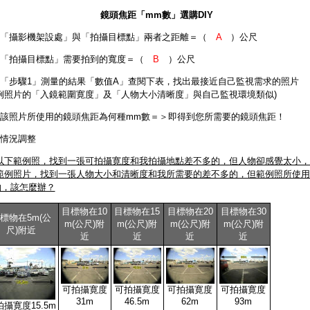
鏡頭焦距「mm數」選購DIY
量測「攝影機架設處」與「拍攝目標點」兩者之距離＝（
A
）公尺
測「拍攝目標點」需要拍到的寬度＝（
B
）公尺
照「步驟1」測量的結果「數值A」查閱下表，找出最接近自己監視需求的照片
例照片的「入鏡範圍寛度」及「人物大小清晰度」與自己監視環境類似)
應該照片所使用的鏡頭焦距為何種mm數＝＞即得到您所需要的鏡頭焦距！
見情況調整
照以下範例照，找到一張可拍攝寛度和我拍攝地點差不多的，但人物卻感覺太小
照範例照片，找到一張人物大小和清晰度和我所需要的差不多的，但範例照所使
夠，該怎麼辦？
目標物在10
目標物在15
目標物在20
目標物在30
標物在5m(公
m(公尺)附
m(公尺)附
m(公尺)附
m(公尺)附
尺)附近
近
近
近
近
可拍攝寛度
可拍攝寛度
可拍攝寛度
可拍攝寛度
31m
46.5m
62m
93m
攝寛度15.5m