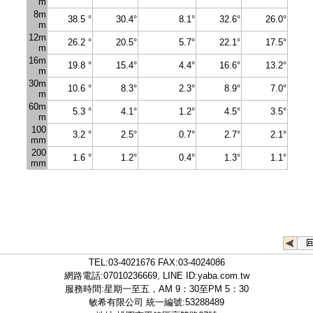
m
8m
38.5 °
30.4°
8.1°
32.6°
26.0°
m
12m
26.2 °
20.5°
5.7°
22.1°
17.5°
m
16m
19.8 °
15.4°
4.4°
16.6°
13.2°
m
30m
10.6 °
8.3°
2.3°
8.9°
7.0°
m
60m
5.3 °
4.1°
1.2°
4.5°
3.5°
m
100
3.2 °
2.5°
0.7°
2.7°
2.1°
mm
200
1.6 °
1.2°
0.4°
1.3°
1.1°
mm
TEL:
03-4021676
FAX:03-4024086
網路電話:07010236669, LINE ID:
yaba.com.tw
服務時間:星期一至五，AM 9：30至PM 5：30
敏希有限公司 統一編號:53288489