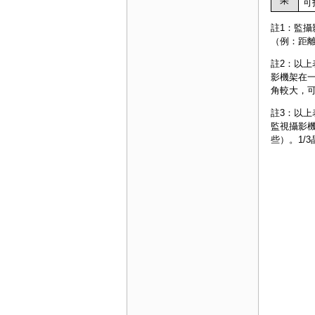
果
可
註1：監攝
（例：距離5
註2：以上
影機架在
角較大，
註3：以上
監視攝影
些）。1/