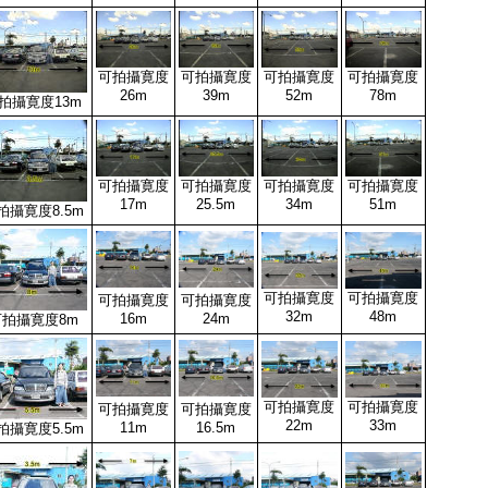
可拍攝寛度
可拍攝寛度
可拍攝寛度
可拍攝寛度
26m
39m
52m
78m
拍攝寛度13m
可拍攝寛度
可拍攝寛度
可拍攝寛度
可拍攝寛度
17m
25.5m
34m
51m
拍攝寛度8.5m
可拍攝寛度
可拍攝寛度
可拍攝寛度
可拍攝寛度
32m
48m
16m
24m
可拍攝寛度8m
可拍攝寛度
可拍攝寛度
可拍攝寛度
可拍攝寛度
22m
33m
11m
16.5m
拍攝寛度5.5m